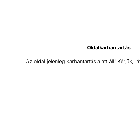
Oldalkarbantartás
Az oldal jelenleg karbantartás alatt áll! Kérjük, 