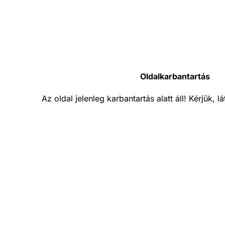
Oldalkarbantartás
Az oldal jelenleg karbantartás alatt áll! Kérjük, 