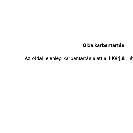
Oldalkarbantartás
Az oldal jelenleg karbantartás alatt áll! Kérjük, 