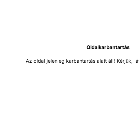
Oldalkarbantartás
Az oldal jelenleg karbantartás alatt áll! Kérjük, 