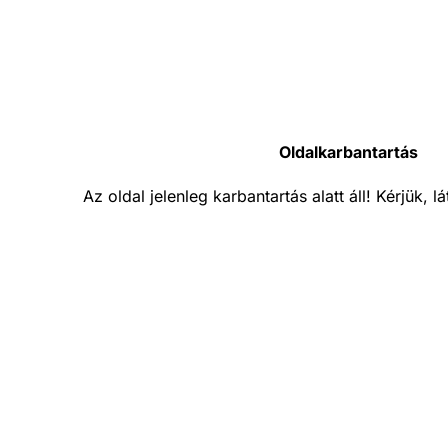
Oldalkarbantartás
Az oldal jelenleg karbantartás alatt áll! Kérjük, 