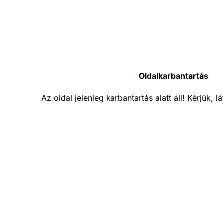
Oldalkarbantartás
Az oldal jelenleg karbantartás alatt áll! Kérjük, 