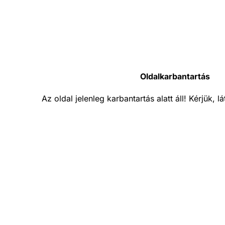
Oldalkarbantartás
Az oldal jelenleg karbantartás alatt áll! Kérjük, 