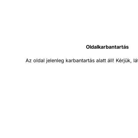
Oldalkarbantartás
Az oldal jelenleg karbantartás alatt áll! Kérjük, 