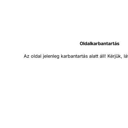
Oldalkarbantartás
Az oldal jelenleg karbantartás alatt áll! Kérjük, 