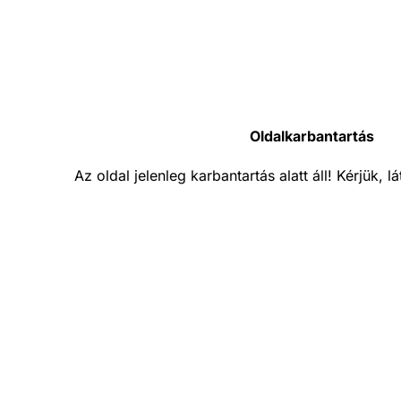
Oldalkarbantartás
Az oldal jelenleg karbantartás alatt áll! Kérjük, 