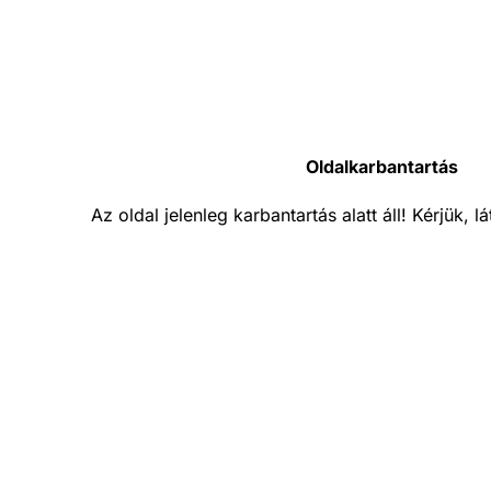
Oldalkarbantartás
Az oldal jelenleg karbantartás alatt áll! Kérjük, 