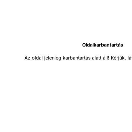
Oldalkarbantartás
Az oldal jelenleg karbantartás alatt áll! Kérjük, 