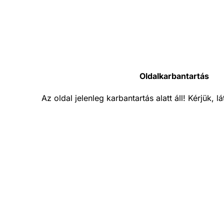
Oldalkarbantartás
Az oldal jelenleg karbantartás alatt áll! Kérjük, 