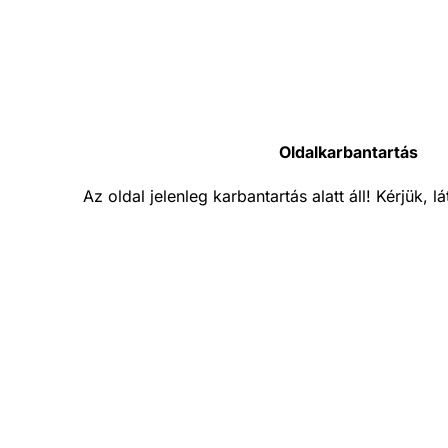
Oldalkarbantartás
Az oldal jelenleg karbantartás alatt áll! Kérjük, 