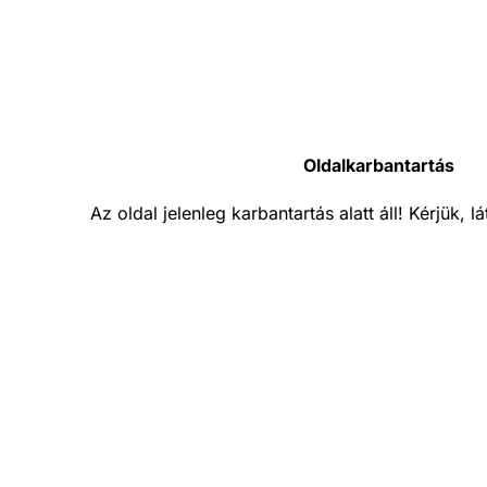
Oldalkarbantartás
Az oldal jelenleg karbantartás alatt áll! Kérjük, 