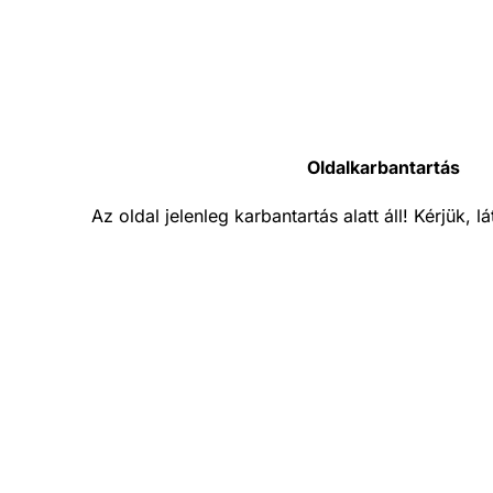
Oldalkarbantartás
Az oldal jelenleg karbantartás alatt áll! Kérjük, 