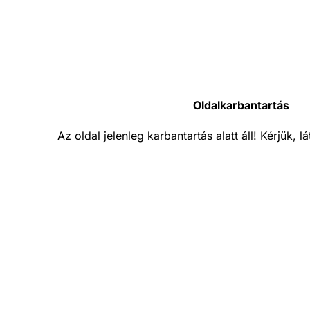
Oldalkarbantartás
Az oldal jelenleg karbantartás alatt áll! Kérjük, 