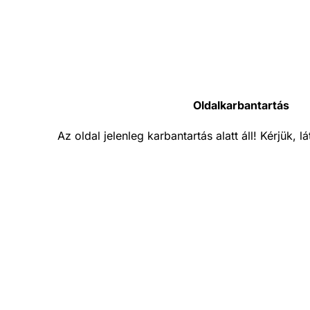
Oldalkarbantartás
Az oldal jelenleg karbantartás alatt áll! Kérjük, 