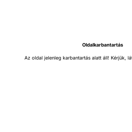
Oldalkarbantartás
Az oldal jelenleg karbantartás alatt áll! Kérjük, 