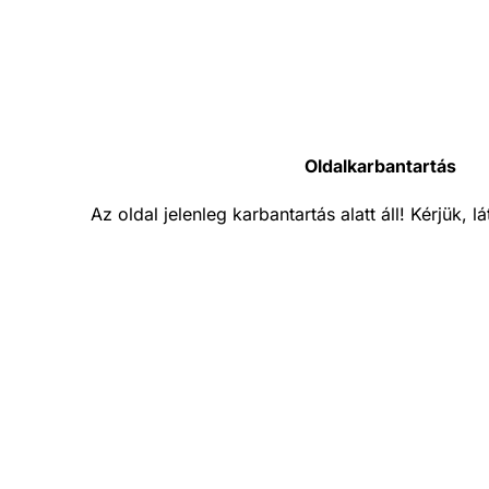
Oldalkarbantartás
Az oldal jelenleg karbantartás alatt áll! Kérjük, 