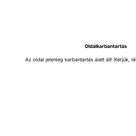
Oldalkarbantartás
Az oldal jelenleg karbantartás alatt áll! Kérjük, 