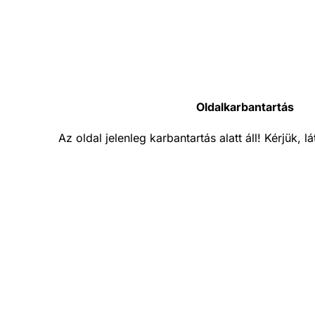
Oldalkarbantartás
Az oldal jelenleg karbantartás alatt áll! Kérjük, 