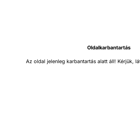
Oldalkarbantartás
Az oldal jelenleg karbantartás alatt áll! Kérjük, 