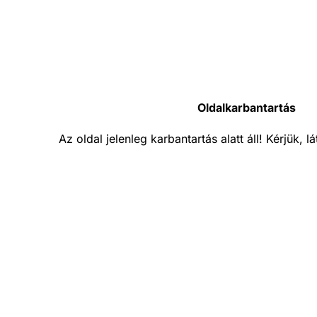
Oldalkarbantartás
Az oldal jelenleg karbantartás alatt áll! Kérjük, 