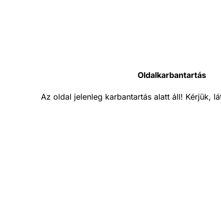
Oldalkarbantartás
Az oldal jelenleg karbantartás alatt áll! Kérjük, 