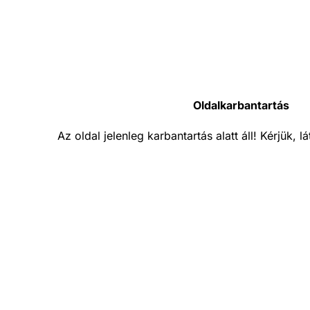
Oldalkarbantartás
Az oldal jelenleg karbantartás alatt áll! Kérjük, 