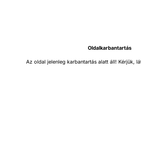
Oldalkarbantartás
Az oldal jelenleg karbantartás alatt áll! Kérjük, 