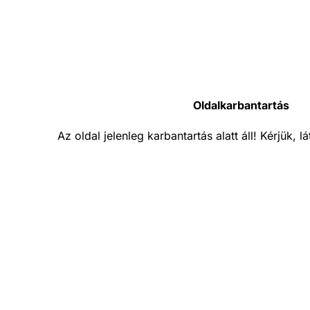
Oldalkarbantartás
Az oldal jelenleg karbantartás alatt áll! Kérjük, 