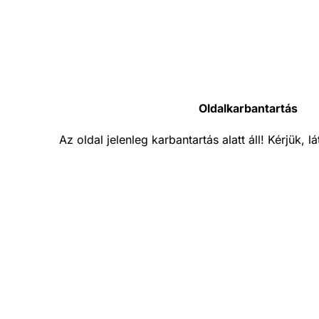
Oldalkarbantartás
Az oldal jelenleg karbantartás alatt áll! Kérjük, 