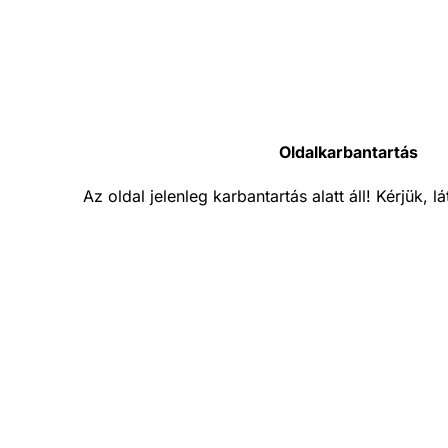
Oldalkarbantartás
Az oldal jelenleg karbantartás alatt áll! Kérjük, 