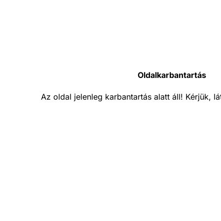
Oldalkarbantartás
Az oldal jelenleg karbantartás alatt áll! Kérjük, 