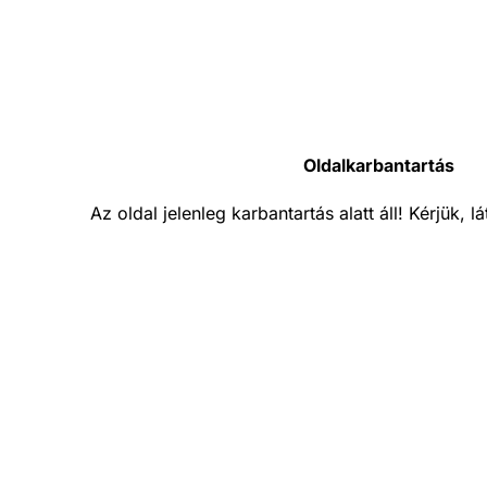
Oldalkarbantartás
Az oldal jelenleg karbantartás alatt áll! Kérjük, 