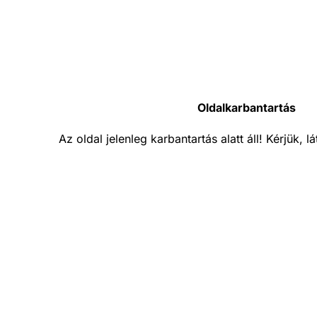
Oldalkarbantartás
Az oldal jelenleg karbantartás alatt áll! Kérjük, 