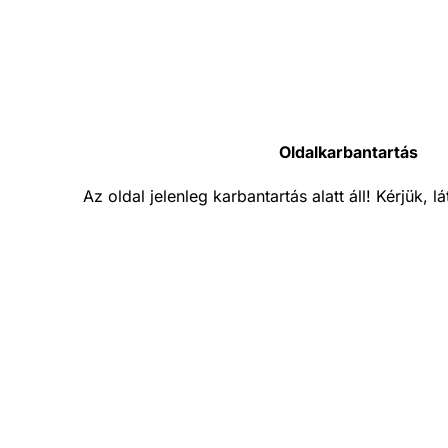
Oldalkarbantartás
Az oldal jelenleg karbantartás alatt áll! Kérjük, 